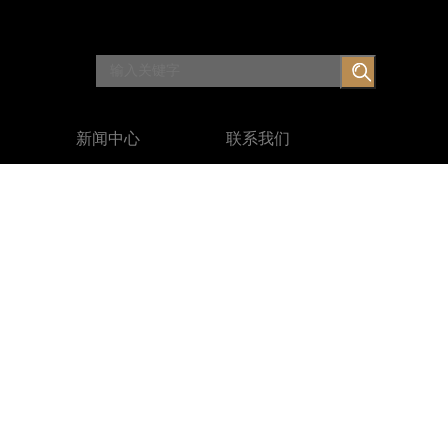
新闻中心
联系我们