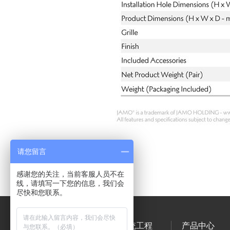
请您留言
感谢您的关注，当前客服人员不在
线，请填写一下您的信息，我们会
尽快和您联系。
关于我们
系统工程
产品中心