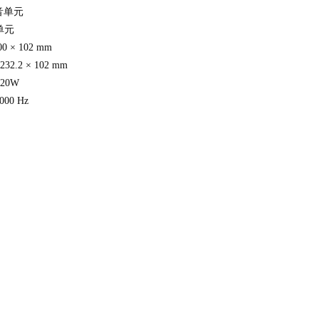
音单元
单元
 × 102 mm
2.2 × 102 mm
20W
000 Hz