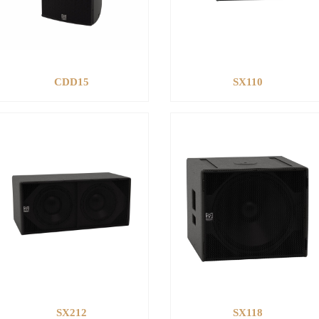
CDD15
SX110
SX212
SX118