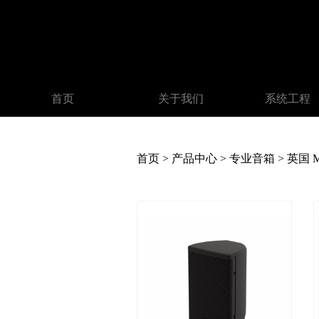
首页
关于我们
系统工程
首页
>
产品中心
>
专业音箱
>
英国 Ma