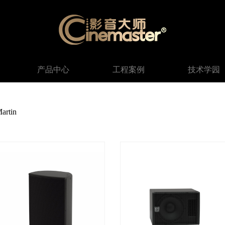
产品中心
工程案例
技术学园
rtin