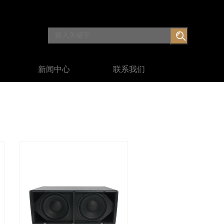
新闻中心
联系我们