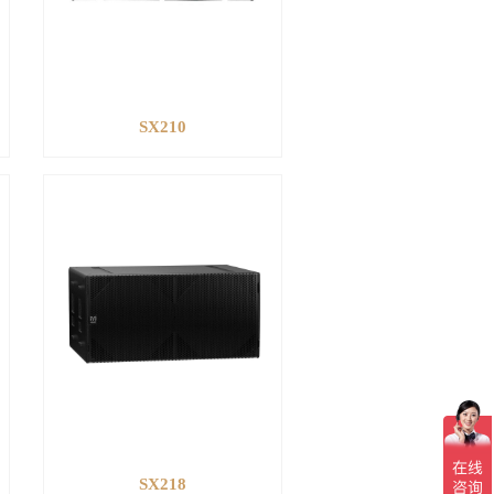
SX210
SX218