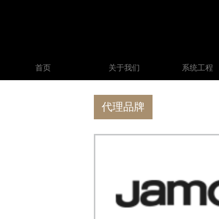
首页
关于我们
系统工程
代理品牌