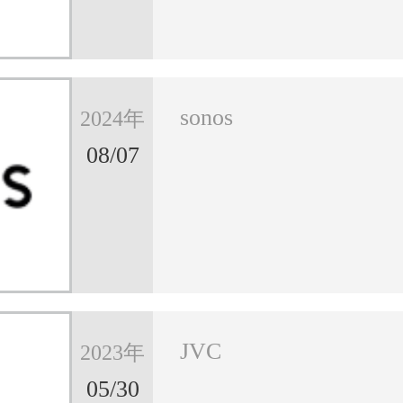
sonos
2024年
08/07
JVC
2023年
05/30