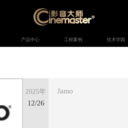
产品中心
工程案例
技术学园
Jamo
2025年
12/26