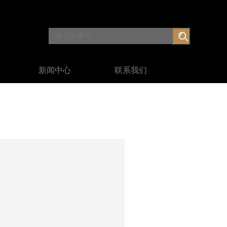
新闻中心
联系我们