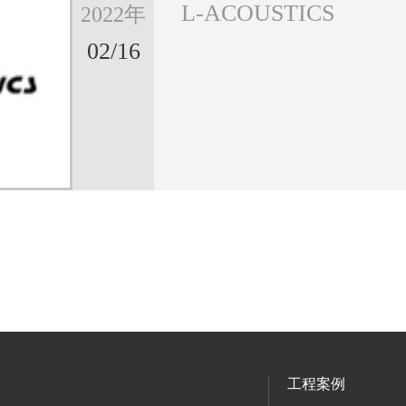
L-ACOUSTICS
2022年
02/16
工程案例