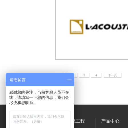
1
2
3
4
下一页
请您留言
感谢您的关注，当前客服人员不在
线，请填写一下您的信息，我们会
尽快和您联系。
关于我们
系统工程
产品中心